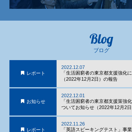
Blog
ブログ
2022.12.07
「生活困窮者の東京都支援強化に
レポート
（2022年12月2日）の報告
2022.12.01
「生活困窮者の東京都支援策強
お知らせ
ついてお知らせ（2022年12月2
2022.11.26
「英語スピーキングテスト」事
レポート