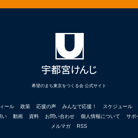
希望のまち東京をつくる会 公式サイト
ィール
政策
応援の声
みんなで応援！
スケジュール
願い
動画
資料
お問い合わせ
個人情報について
サポ
メルマガ
RSS