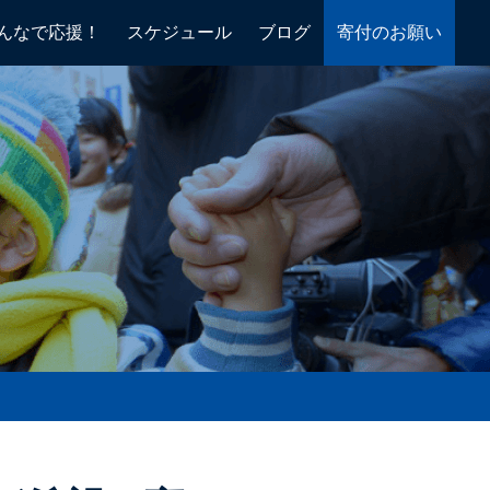
んなで応援！
スケジュール
ブログ
寄付のお願い