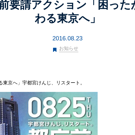
都庁前要請アクション「困っ
わる東京へ」
2016.08.23
お知らせ
わる東京へ」宇都宮けんじ、リスタート。