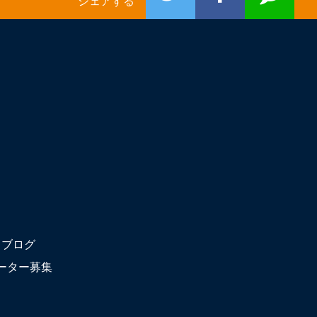
シェアする
ブログ
ーター募集