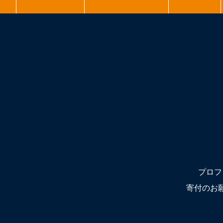
プロフ
寄付のお