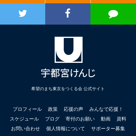
希望のまち東京をつくる会 公式サイト
プロフィール
政策
応援の声
みんなで応援！
スケジュール
ブログ
寄付のお願い
動画
資料
お問い合わせ
個人情報について
サポーター募集