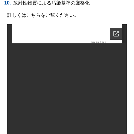
放射性物質による汚染基準の厳格化
詳しくはこちらをご覧ください。