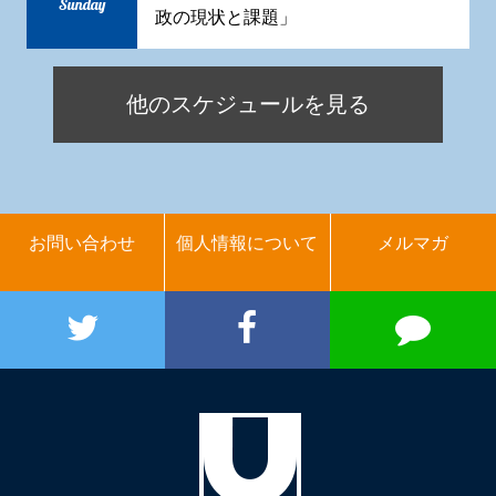
Sunday
政の現状と課題」
他のスケジュールを見る
お問い合わせ
個人情報について
メルマガ