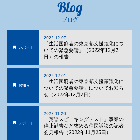
Blog
ブログ
2022.12.07
「生活困窮者の東京都支援強化につ
レポート
いての緊急要請」（2022年12月2
日）の報告
2022.12.01
「生活困窮者の東京都支援策強化に
お知らせ
ついての緊急要請」についてお知ら
せ（2022年12月2日）
2022.11.26
「英語スピーキングテスト」事業の
レポート
停止勧告など求める住民訴訟の記者
会見報告（2022年11月25日）