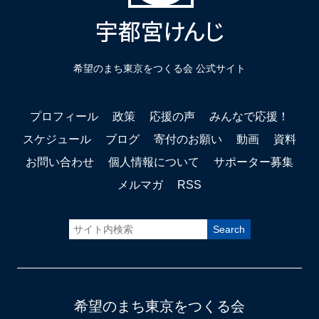
希望のまち東京をつくる会 公式サイト
プロフィール
政策
応援の声
みんなで応援！
スケジュール
ブログ
寄付のお願い
動画
資料
お問い合わせ
個人情報について
サポーター募集
メルマガ
RSS
希望のまち東京をつくる会