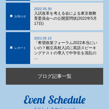
2022.05.30
入試改革を考える会による東京都教
お知らせ
育委員会への公開質問状(2022年5月
17日)
2022.05.15
「希望政策フォーラム2022本当にい
いの？都立高校入試に英語スピーキ
レポート
ングテストの導入で中学生を混乱の
…
ブログ記事一覧
Event Schedule