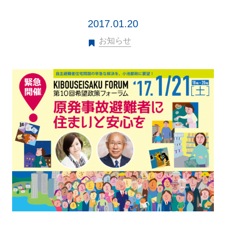
2017.01.20
お知らせ