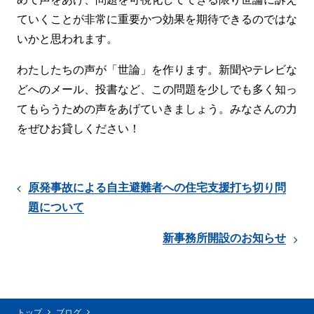
ていくことが非常に重要かつ効果を期待できるのではな
いかと思われます。
わたしたちの声が「世論」を作ります。新聞やテレビな
どへのメール、投書など、この問題を少しでも多く知っ
てもらうための声をあげていきましょう。みなさんの力
をぜひお貸しください！
原発事故による自主避難者への住宅支援打ち切り問
題について
新事務所開設のお知らせ
トップ
ブログ