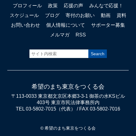
プロフィール
政策
応援の声
みんなで応援！
スケジュール
ブログ
寄付のお願い
動画
資料
お問い合わせ
個人情報について
サポーター募集
メルマガ
RSS
希望のまち東京をつくる会
〒113-0033 東京都文京区本郷3-3-1 御茶の水KSビル
403号 東京市民法律事務所内
TEL 03-5802-7015（代表） / FAX 03-5802-7016
© 希望のまち東京をつくる会