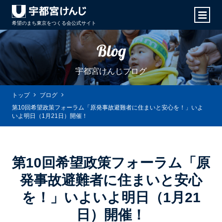
希望のまち東京をつくる会
公式サイト
Blog
宇都宮けんじブログ
トップ
ブログ
第10回希望政策フォーラム「原発事故避難者に住まいと安心を！」いよ
いよ明日（1月21日）開催！
第10回希望政策フォーラム「原
発事故避難者に住まいと安心
を！」いよいよ明日（1月21
日）開催！