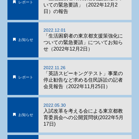
レポート
いての緊急要請」（2022年12月2
日）の報告
2022.12.01
「生活困窮者の東京都支援策強化に
お知らせ
ついての緊急要請」についてお知ら
せ（2022年12月2日）
2022.11.26
「英語スピーキングテスト」事業の
レポート
停止勧告など求める住民訴訟の記者
会見報告（2022年11月25日）
2022.05.30
入試改革を考える会による東京都教
お知らせ
育委員会への公開質問状(2022年5月
17日)