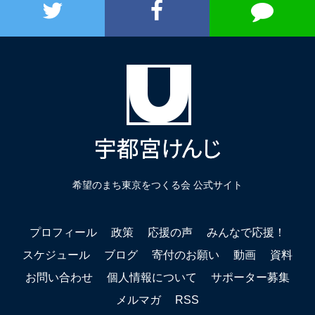
希望のまち東京をつくる会 公式サイト
プロフィール
政策
応援の声
みんなで応援！
スケジュール
ブログ
寄付のお願い
動画
資料
お問い合わせ
個人情報について
サポーター募集
メルマガ
RSS