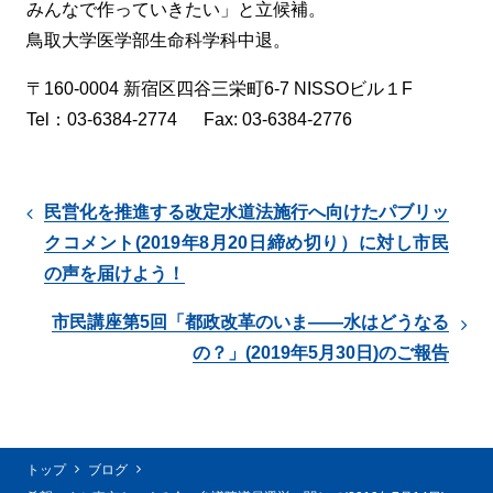
みんなで作っていきたい」と立候補。
鳥取大学医学部生命科学科中退。
〒160-0004 新宿区四谷三栄町6-7 NISSOビル１F
Tel：03-6384-2774 Fax: 03-6384-2776
民営化を推進する改定水道法施行へ向けたパブリッ
クコメント(2019年8月20日締め切り）に対し市民
の声を届けよう！
市民講座第5回「都政改革のいま――水はどうなる
の？」(2019年5月30日)のご報告
トップ
ブログ