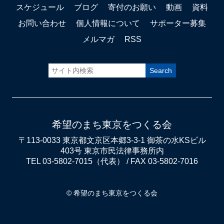
スケジュール
ブログ
寄付のお願い
動画
資料
お問い合わせ
個人情報について
サポーター募集
メルマガ
RSS
希望のまち東京をつくる会
〒113-0033 東京都文京区本郷3-3-1 御茶の水KSビル
403号 東京市民法律事務所内
TEL 03-5802-7015（代表） / FAX 03-5802-7016
© 希望のまち東京をつくる会