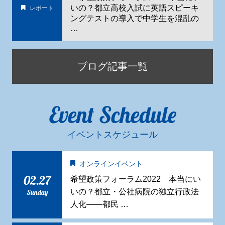
いの？都立高校入試に英語スピーキ
レポート
ングテストの導入で中学生を混乱の
…
ブログ記事一覧
Event Schedule
イベントスケジュール
オンラインイベント
02.27
希望政策フォーラム2022 本当にい
いの？都立・公社病院の独立行政法
Sunday
人化——都民 …