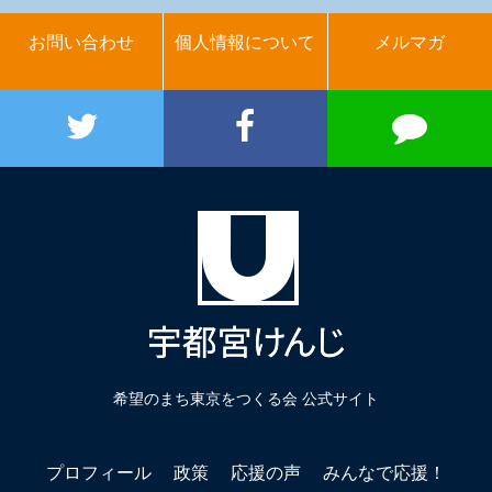
お問い合わせ
個人情報について
メルマガ
希望のまち東京をつくる会 公式サイト
プロフィール
政策
応援の声
みんなで応援！