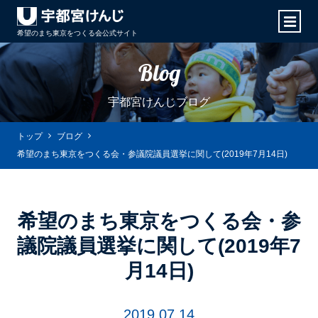
希望のまち東京をつくる会
公式サイト
Blog
宇都宮けんじブログ
トップ
ブログ
希望のまち東京をつくる会・参議院議員選挙に関して(2019年7月14日)
希望のまち東京をつくる会・参
議院議員選挙に関して(2019年7
月14日)
2019.07.14