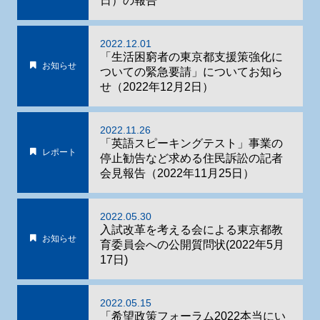
日）の報告
2022.12.01
「生活困窮者の東京都支援策強化に
お知らせ
ついての緊急要請」についてお知ら
せ（2022年12月2日）
2022.11.26
「英語スピーキングテスト」事業の
レポート
停止勧告など求める住民訴訟の記者
会見報告（2022年11月25日）
2022.05.30
入試改革を考える会による東京都教
お知らせ
育委員会への公開質問状(2022年5月
17日)
2022.05.15
「希望政策フォーラム2022本当にい