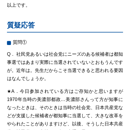
以上です。
質疑応答
質問①
Q． 社民党あるいは社会党にニーズのある候補者は都知
事選ではあまり実際に当選されていないとおもうんです
が。近年は。先生だからこそ当選できると思われる要因
はなんでしょうか。
★A．今日参加されている方はご存知かと思いますが
1970年当時の美濃部都政…美濃部さんって方が知事に
なったときは、そのときは当時の社会党、日本共産党な
どが支援した候補者が都知事に当選して、大きな改革を
やられたことがありますけど、以後、そうした日本共産