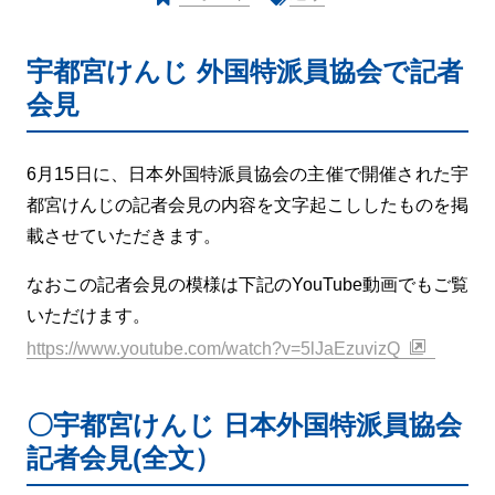
宇都宮けんじ 外国特派員協会で記者
会見
6月15日に、日本外国特派員協会の主催で開催された宇
都宮けんじの記者会見の内容を文字起こししたものを掲
載させていただきます。
なおこの記者会見の模様は下記のYouTube動画でもご覧
いただけます。
https://www.youtube.com/watch?v=5lJaEzuvizQ
〇宇都宮けんじ 日本外国特派員協会
記者会見(全文）