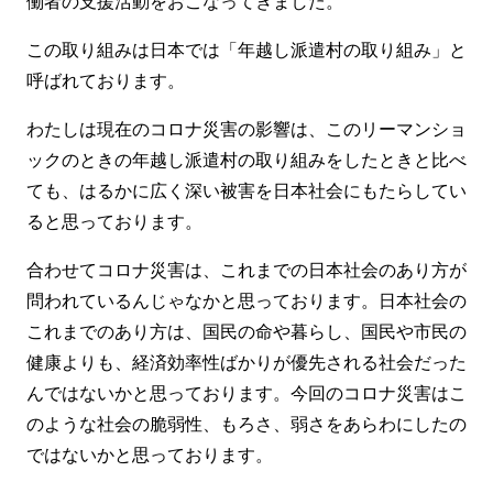
働者の支援活動をおこなってきました。
この取り組みは日本では「年越し派遣村の取り組み」と
呼ばれております。
わたしは現在のコロナ災害の影響は、このリーマンショ
ックのときの年越し派遣村の取り組みをしたときと比べ
ても、はるかに広く深い被害を日本社会にもたらしてい
ると思っております。
合わせてコロナ災害は、これまでの日本社会のあり方が
問われているんじゃなかと思っております。日本社会の
これまでのあり方は、国民の命や暮らし、国民や市民の
健康よりも、経済効率性ばかりが優先される社会だった
んではないかと思っております。今回のコロナ災害はこ
のような社会の脆弱性、もろさ、弱さをあらわにしたの
ではないかと思っております。