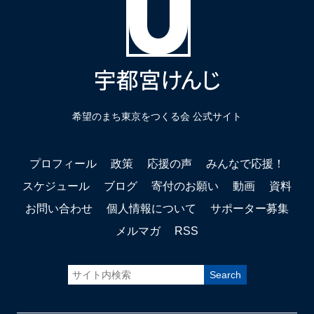
希望のまち東京をつくる会 公式サイト
プロフィール
政策
応援の声
みんなで応援！
スケジュール
ブログ
寄付のお願い
動画
資料
お問い合わせ
個人情報について
サポーター募集
メルマガ
RSS