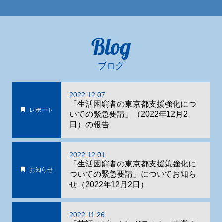
Blog
ブログ
2022.12.07
「生活困窮者の東京都支援強化につ
レポート
いての緊急要請」（2022年12月2
日）の報告
2022.12.01
「生活困窮者の東京都支援策強化に
お知らせ
ついての緊急要請」についてお知ら
せ（2022年12月2日）
2022.11.26