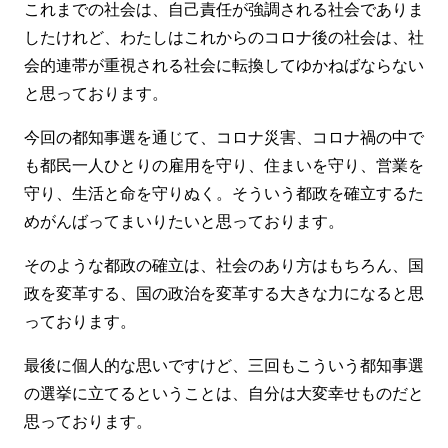
これまでの社会は、自己責任が強調される社会でありま
したけれど、わたしはこれからのコロナ後の社会は、社
会的連帯が重視される社会に転換してゆかねばならない
と思っております。
今回の都知事選を通じて、コロナ災害、コロナ禍の中で
も都民一人ひとりの雇用を守り、住まいを守り、営業を
守り、生活と命を守りぬく。そういう都政を確立するた
めがんばってまいりたいと思っております。
そのような都政の確立は、社会のあり方はもちろん、国
政を変革する、国の政治を変革する大きな力になると思
っております。
最後に個人的な思いですけど、三回もこういう都知事選
の選挙に立てるということは、自分は大変幸せものだと
思っております。