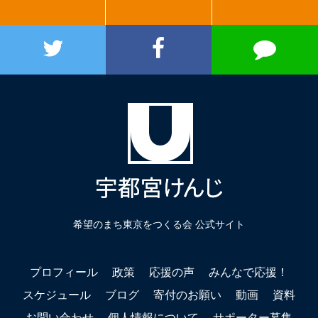
希望のまち東京をつくる会 公式サイト
プロフィール
政策
応援の声
みんなで応援！
スケジュール
ブログ
寄付のお願い
動画
資料
お問い合わせ
個人情報について
サポーター募集