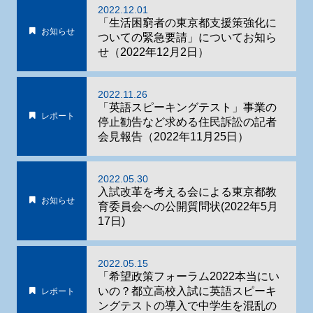
2022.12.01
「生活困窮者の東京都支援策強化に
お知らせ
ついての緊急要請」についてお知ら
せ（2022年12月2日）
2022.11.26
「英語スピーキングテスト」事業の
レポート
停止勧告など求める住民訴訟の記者
会見報告（2022年11月25日）
2022.05.30
入試改革を考える会による東京都教
お知らせ
育委員会への公開質問状(2022年5月
17日)
2022.05.15
「希望政策フォーラム2022本当にい
いの？都立高校入試に英語スピーキ
レポート
ングテストの導入で中学生を混乱の