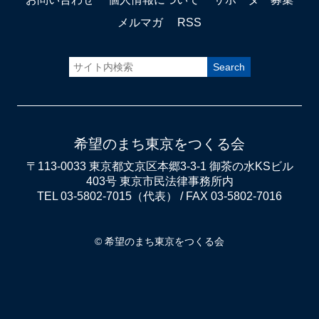
メルマガ
RSS
希望のまち東京をつくる会
〒113-0033 東京都文京区本郷3-3-1 御茶の水KSビル
403号 東京市民法律事務所内
TEL 03-5802-7015（代表） / FAX 03-5802-7016
© 希望のまち東京をつくる会