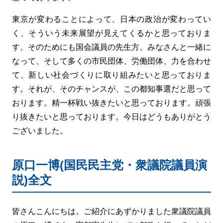
東京が変わることによって、日本の政治が変わってい
く、そういう未来展望が見えてくるかと思っておりま
す。そのためにも国会議員の先生方、みなさんと一緒に
なって、そして多くの市民団体、労働団体、力を合わせ
て、新しい社会づくりに取り組みたいと思っておりま
す。それが、そのチャンスが、この都知事選だと思って
おります。精一杯戦い抜きたいと思っております。頑張
り抜きたいと思っております。今日はどうもありがとう
ございました。
原口一博(国民民主党・衆議院議員演
説)全文
皆さんこんにちは。ご紹介にあずかりました衆議院議員