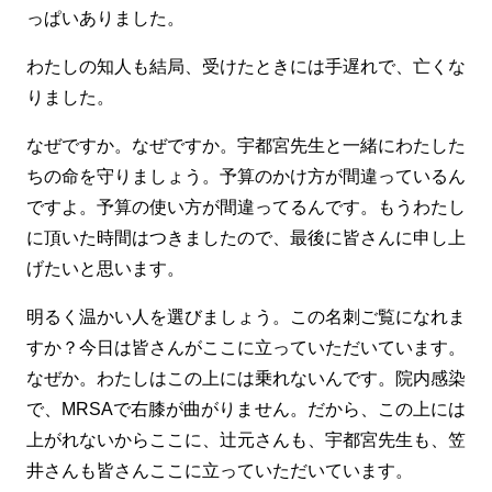
っぱいありました。
わたしの知人も結局、受けたときには手遅れで、亡くな
りました。
なぜですか。なぜですか。宇都宮先生と一緒にわたした
ちの命を守りましょう。予算のかけ方が間違っているん
ですよ。予算の使い方が間違ってるんです。もうわたし
に頂いた時間はつきましたので、最後に皆さんに申し上
げたいと思います。
明るく温かい人を選びましょう。この名刺ご覧になれま
すか？今日は皆さんがここに立っていただいています。
なぜか。わたしはこの上には乗れないんです。院内感染
で、MRSAで右膝が曲がりません。だから、この上には
上がれないからここに、辻元さんも、宇都宮先生も、笠
井さんも皆さんここに立っていただいています。