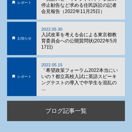
レポート
停止勧告など求める住民訴訟の記者
会見報告（2022年11月25日）
2022.05.30
入試改革を考える会による東京都教
お知らせ
育委員会への公開質問状(2022年5月
17日)
2022.05.15
「希望政策フォーラム2022本当にい
いの？都立高校入試に英語スピーキ
レポート
ングテストの導入で中学生を混乱の
…
ブログ記事一覧