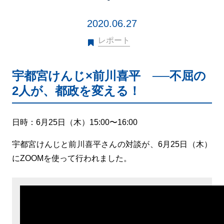
2020.06.27
レポート
宇都宮けんじ×前川喜平 ──不屈の
2人が、都政を変える！
日時：6月25日（木）15:00〜16:00
宇都宮けんじと前川喜平さんの対談が、6月25日（木）
にZOOMを使って行われました。