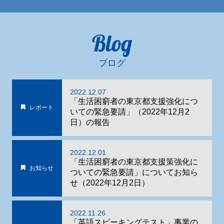
Blog
ブログ
2022.12.07
「生活困窮者の東京都支援強化につ
レポート
いての緊急要請」（2022年12月2
日）の報告
2022.12.01
「生活困窮者の東京都支援策強化に
お知らせ
ついての緊急要請」についてお知ら
せ（2022年12月2日）
2022.11.26
「英語スピーキングテスト」事業の