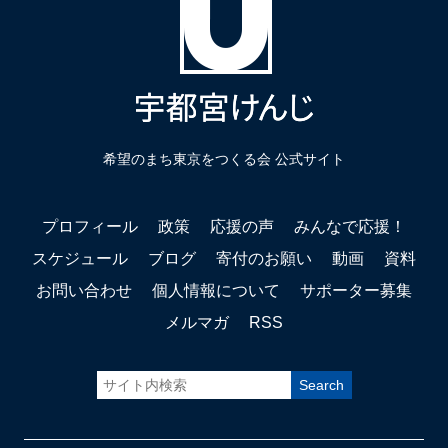
希望のまち東京をつくる会 公式サイト
プロフィール
政策
応援の声
みんなで応援！
スケジュール
ブログ
寄付のお願い
動画
資料
お問い合わせ
個人情報について
サポーター募集
メルマガ
RSS