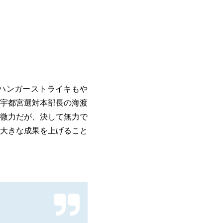
、ハンガーストライキもや
宇都宮選対本部長の海渡
、微力だが、決して無力で
大きな成果を上げること