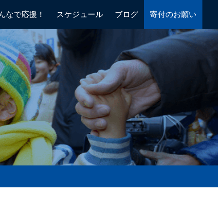
んなで応援！
スケジュール
ブログ
寄付のお願い