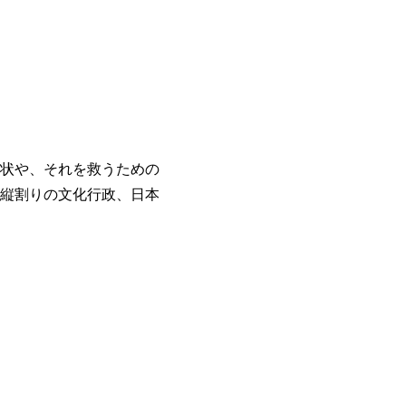
状や、それを救うための
縦割りの文化行政、日本