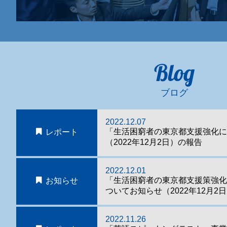
Blog
ブログ
2022.12.07
「生活困窮者の東京都支援強化に
レポート
（2022年12月2日）の報告
2022.12.01
「生活困窮者の東京都支援策強
お知らせ
ついてお知らせ（2022年12月2
2022.11.26