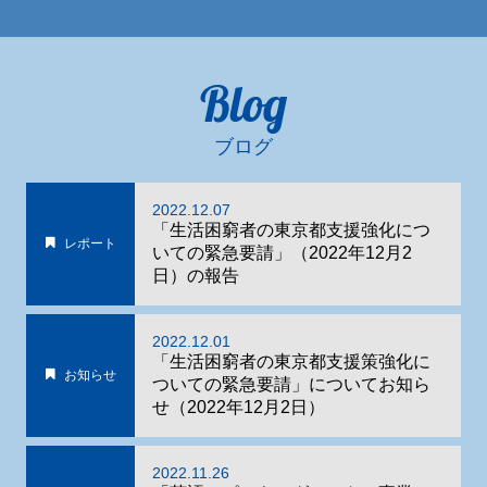
Blog
ブログ
2022.12.07
「生活困窮者の東京都支援強化につ
レポート
いての緊急要請」（2022年12月2
日）の報告
2022.12.01
「生活困窮者の東京都支援策強化に
お知らせ
ついての緊急要請」についてお知ら
せ（2022年12月2日）
2022.11.26