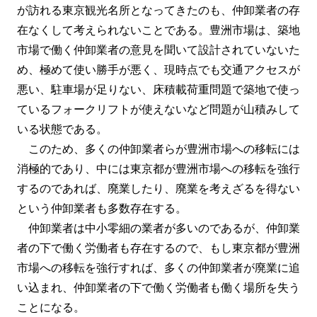
が訪れる東京観光名所となってきたのも、仲卸業者の存
在なくして考えられないことである。豊洲市場は、築地
市場で働く仲卸業者の意見を聞いて設計されていないた
め、極めて使い勝手が悪く、現時点でも交通アクセスが
悪い、駐車場が足りない、床積載荷重問題で築地で使っ
ているフォークリフトが使えないなど問題が山積みして
いる状態である。
このため、多くの仲卸業者らが豊洲市場への移転には
消極的であり、中には東京都が豊洲市場への移転を強行
するのであれば、廃業したり、廃業を考えざるを得ない
という仲卸業者も多数存在する。
仲卸業者は中小零細の業者が多いのであるが、仲卸業
者の下で働く労働者も存在するので、もし東京都が豊洲
市場への移転を強行すれば、多くの仲卸業者が廃業に追
い込まれ、仲卸業者の下で働く労働者も働く場所を失う
ことになる。