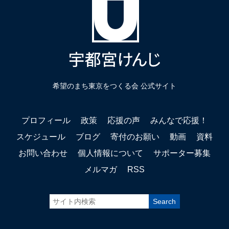
希望のまち東京をつくる会 公式サイト
プロフィール
政策
応援の声
みんなで応援！
スケジュール
ブログ
寄付のお願い
動画
資料
お問い合わせ
個人情報について
サポーター募集
メルマガ
RSS