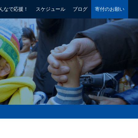
んなで応援！
スケジュール
ブログ
寄付のお願い