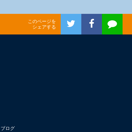
このページを
シェアする
ブログ