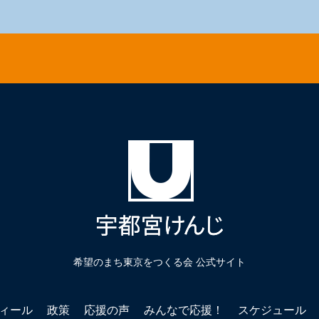
希望のまち東京をつくる会 公式サイト
ィール
政策
応援の声
みんなで応援！
スケジュール