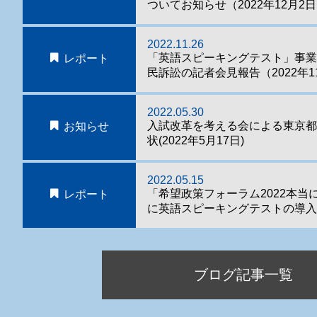
ついてお知らせ（2022年12月2
2022.11.26
「英語スピーキングテスト」事
レポート
民訴訟の記者会見報告（2022年1
2022.05.30
入試改革を考える会による東京
お知らせ
状(2022年5月17日)
2022.05.15
「希望政策フォーラム2022本当
レポート
に英語スピーキングテストの導入
ブログ記事一覧