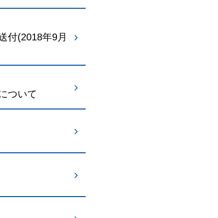
(2018年9月
について