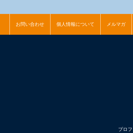
お問い合わせ
個人情報について
メルマガ
プロフ