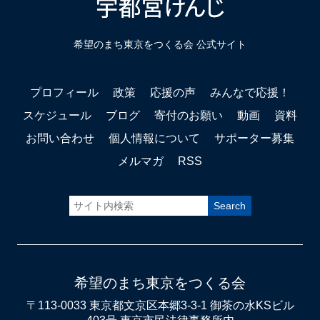
希望のまち東京をつくる会 公式サイト
プロフィール
政策
応援の声
みんなで応援！
スケジュール
ブログ
寄付のお願い
動画
資料
お問い合わせ
個人情報について
サポーター募集
メルマガ
RSS
希望のまち東京をつくる会
〒113-0033 東京都文京区本郷3-3-1 御茶の水KSビル