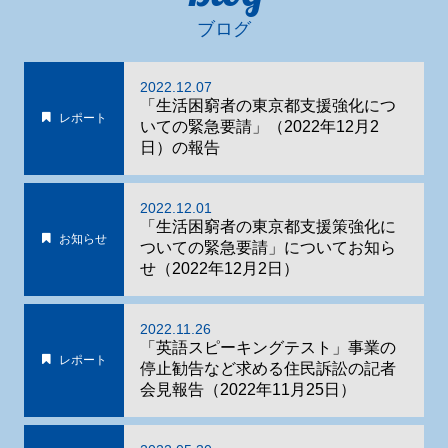
ブログ
2022.12.07
「生活困窮者の東京都支援強化につ
レポート
いての緊急要請」（2022年12月2
日）の報告
2022.12.01
「生活困窮者の東京都支援策強化に
お知らせ
ついての緊急要請」についてお知ら
せ（2022年12月2日）
2022.11.26
「英語スピーキングテスト」事業の
レポート
停止勧告など求める住民訴訟の記者
会見報告（2022年11月25日）