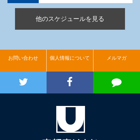
他のスケジュールを見る
お問い合わせ
個人情報について
メルマガ