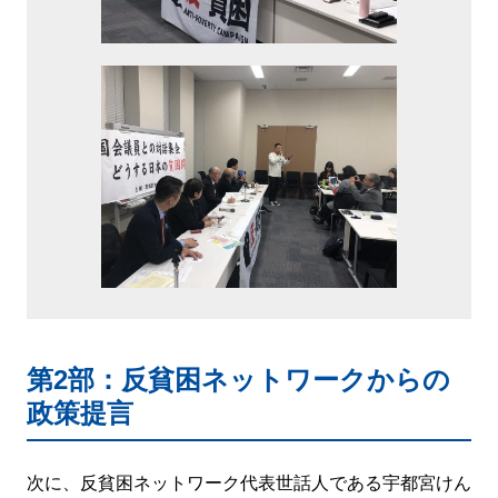
第2部：反貧困ネットワークからの
政策提言
次に、反貧困ネットワーク代表世話人である宇都宮けん