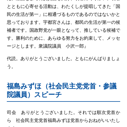
とともに心寄せる活動は、わたくしが提唱してきた「国
民の生活が第一」に相通づるものであるのではないかと
思っております。宇都宮さんは、都民の生活が第一の候
補者です。国政野党が一眼となって、推している候補で
す。勝利のために、あらゆる努力をお約束して、メッセ
ージとします。衆議院議員 小沢一郎』
代読。ありがとうございました。ともにがんばりましょ
う。
福島みずほ（社会民主党党首・参議
院議員）スピーチ
司会 ありがとうございました。それでは順次党首か
ら 社会民主党党首福島みずほ党首からおねがいいたし