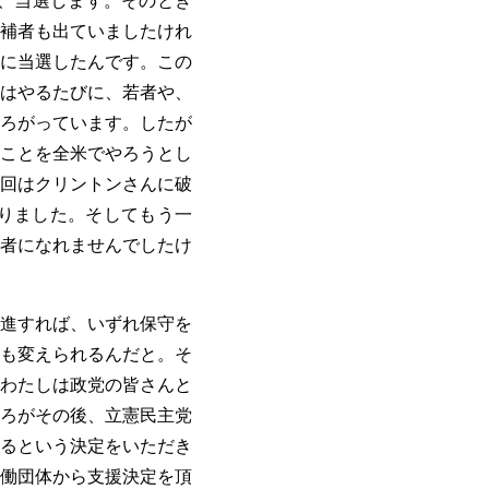
、当選します。そのとき
補者も出ていましたけれ
に当選したんです。この
はやるたびに、若者や、
ろがっています。したが
ことを全米でやろうとし
回はクリントンさんに破
りました。そしてもう一
者になれませんでしたけ
進すれば、いずれ保守を
も変えられるんだと。そ
わたしは政党の皆さんと
ろがその後、立憲民主党
るという決定をいただき
働団体から支援決定を頂