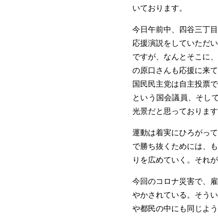
いております。
今日午前中、四谷三丁目
応援演説をしていただい
ですが、なんとそこに、
の原口さんも応援に来て
国民民主党は自主投票で
という国会議員、そして
光景だと思っております
運動は着実にひろがって
で勝ち抜くためには、も
りを広めていく。それが
今回のコロナ災害で、雇
やかされている。そうい
や都民の中にも同じよう