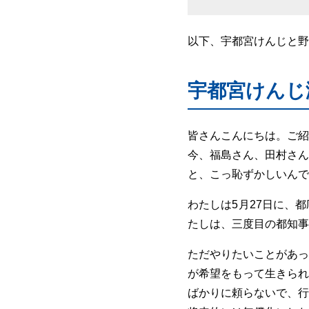
以下、宇都宮けんじと野
宇都宮けんじ
皆さんこんにちは。ご紹
今、福島さん、田村さん
と、こっ恥ずかしいんで
わたしは5月27日に、
たしは、三度目の都知事
ただやりたいことがあっ
が希望をもって生きられ
ばかりに頼らないで、行