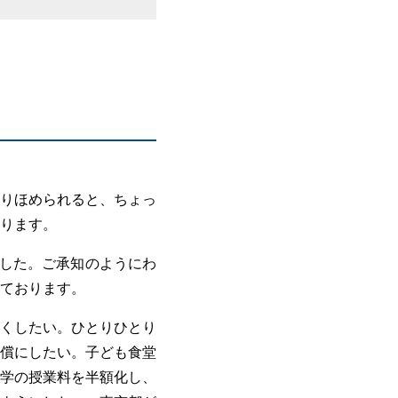
りほめられると、ちょっ
ります。
ました。ご承知のようにわ
ております。
くしたい。ひとりひとり
償にしたい。子ども食堂
学の授業料を半額化し、