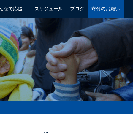
んなで応援！
スケジュール
ブログ
寄付のお願い