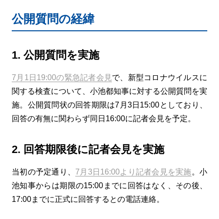
公開質問の経緯
1. 公開質問を実施
7月1日19:00の緊急記者会見
で、新型コロナウイルスに
関する検査について、小池都知事に対する公開質問を実
施。公開質問状の回答期限は7月3日15:00としており、
回答の有無に関わらず同日16:00に記者会見を予定。
2. 回答期限後に記者会見を実施
当初の予定通り、
7月3日16:00より記者会見を実施
。小
池知事からは期限の15:00までに回答はなく、その後、
17:00までに正式に回答するとの電話連絡。