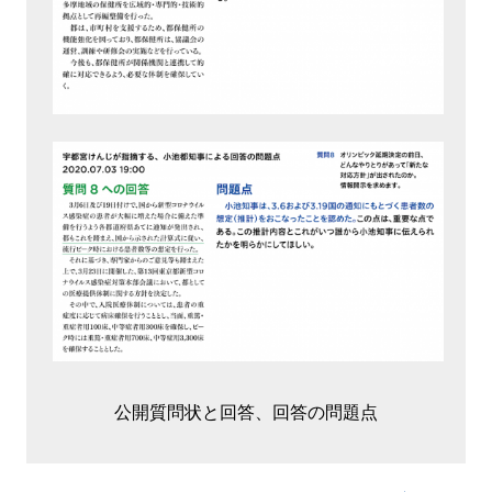
公開質問状と回答、回答の問題点