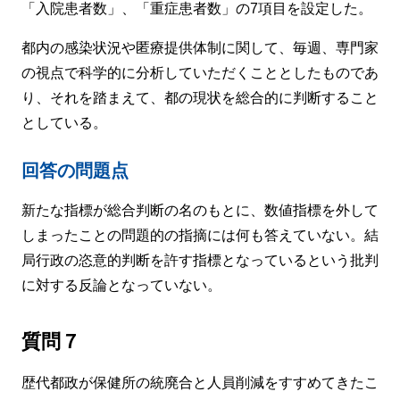
「入院患者数」、「重症患者数」の7項目を設定した。
都内の感染状況や匿療提供体制に関して、毎週、専門家
の視点で科学的に分析していただくこととしたものであ
り、それを踏まえて、都の現状を総合的に判断すること
としている。
回答の問題点
新たな指標が総合判断の名のもとに、数値指標を外して
しまったことの問題的の指摘には何も答えていない。結
局行政の恣意的判断を許す指標となっているという批判
に対する反論となっていない。
質問７
歴代都政が保健所の統廃合と人員削減をすすめてきたこ