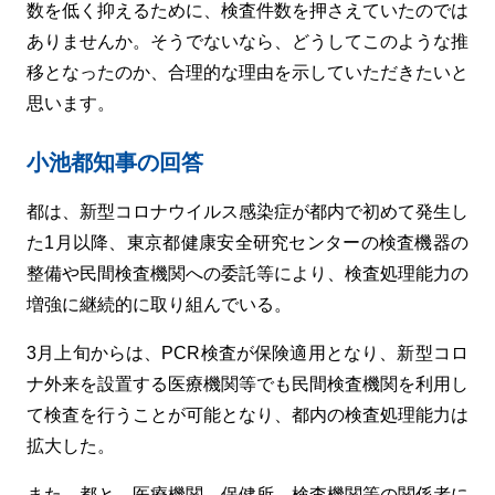
数を低く抑えるために、検査件数を押さえていたのでは
ありませんか。そうでないなら、どうしてこのような推
移となったのか、合理的な理由を示していただきたいと
思います。
小池都知事の回答
都は、新型コロナウイルス感染症が都内で初めて発生し
た1月以降、東京都健康安全研究センターの検査機器の
整備や民間検査機関への委託等により、検査処理能力の
増強に継続的に取り組んでいる。
3月上旬からは、PCR検査が保険適用となり、新型コロ
ナ外来を設置する医療機関等でも民間検査機関を利用し
て検査を行うことが可能となり、都内の検査処理能力は
拡大した。
また、都と、医療機関、保健所、検査機関等の関係者に