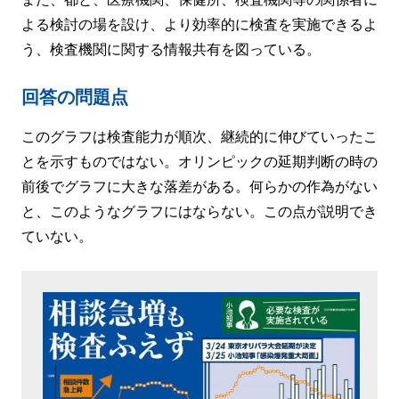
よる検討の場を設け、より効率的に検査を実施できるよ
う、検査機関に関する情報共有を図っている。
回答の問題点
このグラフは検査能力が順次、継続的に伸びていったこ
とを示すものではない。オリンピックの延期判断の時の
前後でグラフに大きな落差がある。何らかの作為がない
と、このようなグラフにはならない。この点が説明でき
ていない。