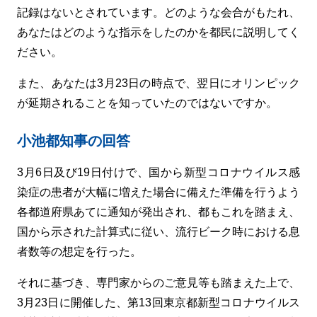
記録はないとされています。どのような会合がもたれ、
あなたはどのような指示をしたのかを都民に説明してく
ださい。
また、あなたは3月23日の時点で、翌日にオリンピック
が延期されることを知っていたのではないですか。
小池都知事の回答
3月6日及び19日付けで、国から新型コロナウイルス感
染症の患者が大幅に増えた場合に備えた準備を行うよう
各都道府県あてに通知が発出され、都もこれを踏まえ、
国から示された計算式に従い、流行ビーク時における息
者数等の想定を行った。
それに基づき、専門家からのご意見等も踏まえた上で、
3月23日に開催した、第13回東京都新型コロナウイルス