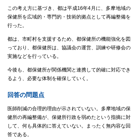
この考え方に基づき、都は平成16年4月に、多摩地域の
保健所を広域的・専門的・技術的拠点として再編整備を
行った。
都は、市町村を支援するため、都保健所の機能強化を図
っており、都保健所は、協議会の運営、訓練や研修会の
実施などを行っている。
今後も、都保健所が関係機関と連携して的確に対応でき
るよう、必要な体制を確保していく。
回答の問題点
医師削減の合理的理由が示されていない。多摩地域の保
健所の再編整備が、保健所行政を弱めたという指摘に対
して、何も具体的に答えていない。まったく無内容な回
答である。