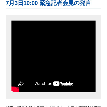
7月3日19:00 緊急記者会見の発言