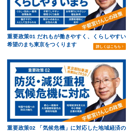
重要政策01 だれもが働きやすく、くらしやすい
希望のまち東京をつくります
詳しくはこちら
重要政策02 「気候危機」に対応した地域経済の