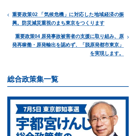
重要政策02 「気候危機」に対応した地域経済の振
興。防災減災重視のまち東京をつくります
重要政策04 原発事故被害者の支援に取り組み、原
発再稼働・原発輸出を認めず、「脱原発都市東京」
を実現します。
総合政策集一覧