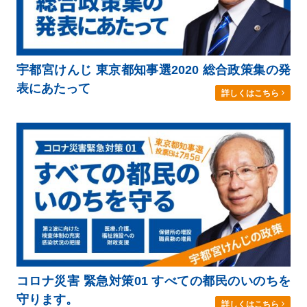
宇都宮けんじ 東京都知事選2020 総合政策集の発
表にあたって
詳しくはこちら
コロナ災害 緊急対策01 すべての都民のいのちを
守ります。
詳しくはこちら