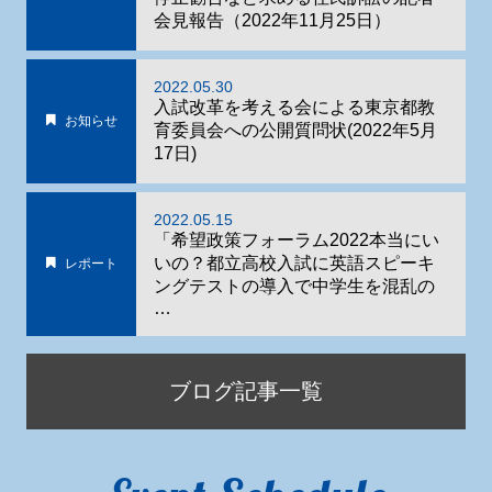
会見報告（2022年11月25日）
2022.05.30
入試改革を考える会による東京都教
お知らせ
育委員会への公開質問状(2022年5月
17日)
2022.05.15
「希望政策フォーラム2022本当にい
いの？都立高校入試に英語スピーキ
レポート
ングテストの導入で中学生を混乱の
…
ブログ記事一覧