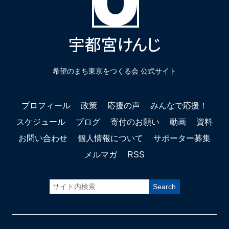
希望のまち東京をつくる会 公式サイト
プロフィール
政策
応援の声
みんなで応援！
スケジュール
ブログ
寄付のお願い
動画
資料
お問い合わせ
個人情報について
サポーター募集
メルマガ
RSS