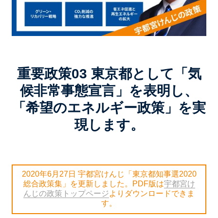
重要政策03 東京都として「気
候非常事態宣言」を表明し、
「希望のエネルギー政策」を実
現します。
2020年6月27日 宇都宮けんじ「東京都知事選2020
総合政策集」を更新しました。PDF版は
宇都宮け
んじの政策トップページ
よりダウンロードできま
す。