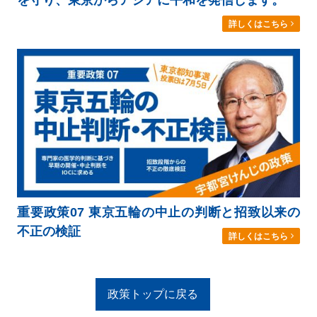
詳しくはこちら
重要政策07 東京五輪の中止の判断と招致以来の
不正の検証
詳しくはこちら
政策トップに戻る