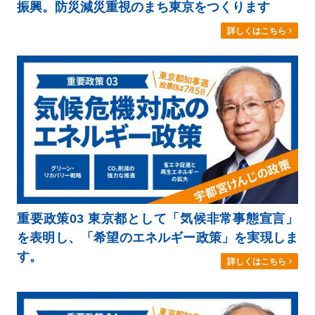
振興。防災減災重視のまち東京をつくります
詳しくはこちら
重要政策03 東京都として「気候非常事態宣言」
を表明し、「希望のエネルギー政策」を実現しま
す。
詳しくはこちら