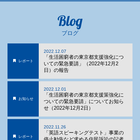
Blog
ブログ
2022.12.07
「生活困窮者の東京都支援強化につ
レポート
いての緊急要請」（2022年12月2
日）の報告
2022.12.01
「生活困窮者の東京都支援策強化に
お知らせ
ついての緊急要請」についてお知ら
せ（2022年12月2日）
2022.11.26
「英語スピーキングテスト」事業の
レポート
停止勧告など求める住民訴訟の記者