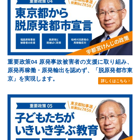
重要政策04 原発事故被害者の支援に取り組み、
原発再稼働・原発輸出を認めず、「脱原発都市東
京」を実現します。
詳しくはこちら