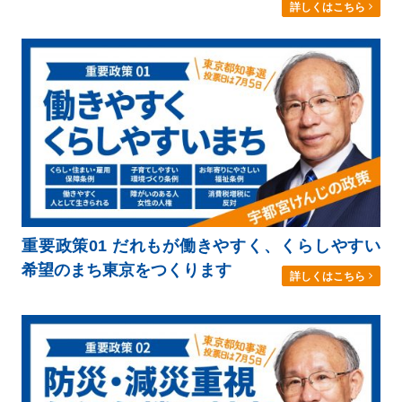
詳しくはこちら
重要政策01 だれもが働きやすく、くらしやすい
希望のまち東京をつくります
詳しくはこちら