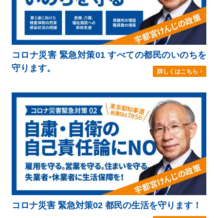
コロナ災害 緊急対策01 すべての都民のいのちを
守ります。
詳しくはこちら
コロナ災害 緊急対策02 都民の生活を守ります！