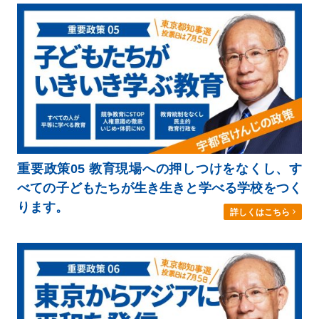
重要政策05 教育現場への押しつけをなくし、す
べての子どもたちが生き生きと学べる学校をつく
ります。
詳しくはこちら