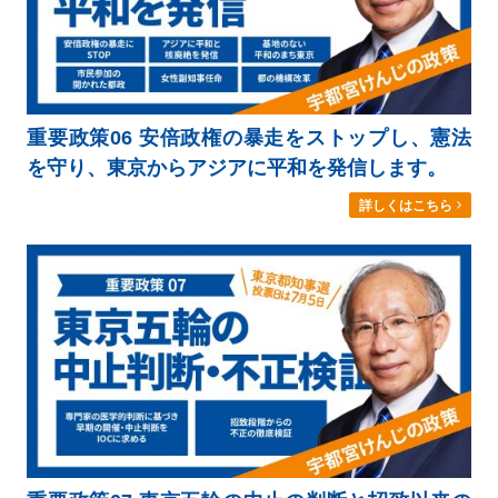
重要政策06 安倍政権の暴走をストップし、憲法
を守り、東京からアジアに平和を発信します。
詳しくはこちら