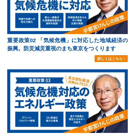
重要政策02 「気候危機」に対応した地域経済の
振興。防災減災重視のまち東京をつくります
詳しくはこちら