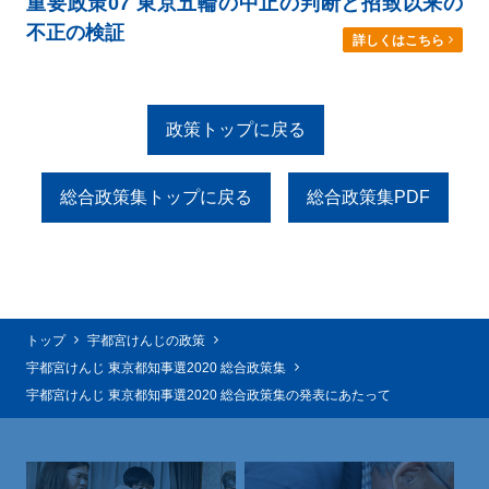
重要政策07 東京五輪の中止の判断と招致以来の
不正の検証
詳しくはこちら
政策トップに戻る
総合政策集トップに戻る
総合政策集PDF
トップ
宇都宮けんじの政策
宇都宮けんじ 東京都知事選2020 総合政策集
宇都宮けんじ 東京都知事選2020 総合政策集の発表にあたって