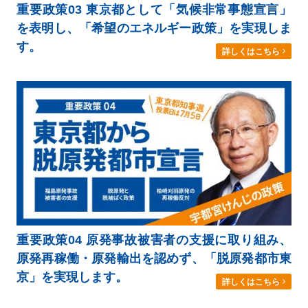
重要政策03 東京都として「気候非常事態宣言」
を表明し、「希望のエネルギー政策」を実現しま
す。
詳しくはこちら
重要政策04 原発事故被害者の支援に取り組み、
原発再稼働・原発輸出を認めず、「脱原発都市東
京」を実現します。
詳しくはこちら