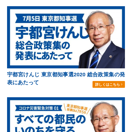
宇都宮けんじ 東京都知事選2020 総合政策集の発
表にあたって
詳しくはこちら