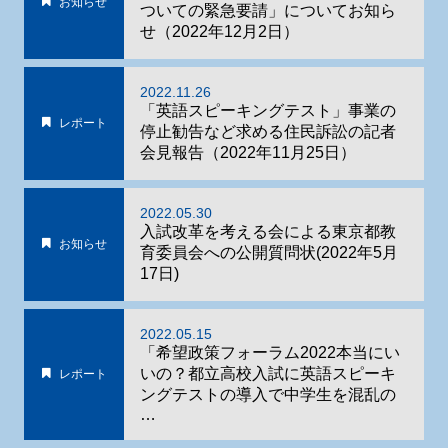
お知らせ
ついての緊急要請」についてお知ら
せ（2022年12月2日）
2022.11.26
「英語スピーキングテスト」事業の
レポート
停止勧告など求める住民訴訟の記者
会見報告（2022年11月25日）
2022.05.30
入試改革を考える会による東京都教
お知らせ
育委員会への公開質問状(2022年5月
17日)
2022.05.15
「希望政策フォーラム2022本当にい
いの？都立高校入試に英語スピーキ
レポート
ングテストの導入で中学生を混乱の
…