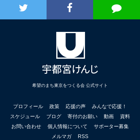
希望のまち東京をつくる会 公式サイト
プロフィール
政策
応援の声
みんなで応援！
スケジュール
ブログ
寄付のお願い
動画
資料
お問い合わせ
個人情報について
サポーター募集
メルマガ
RSS