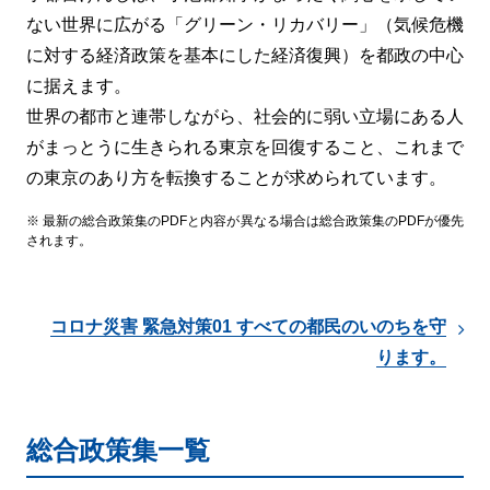
ない世界に広がる「グリーン・リカバリー」（気候危機
に対する経済政策を基本にした経済復興）を都政の中心
に据えます。
世界の都市と連帯しながら、社会的に弱い立場にある人
がまっとうに生きられる東京を回復すること、これまで
の東京のあり方を転換することが求められています。
※ 最新の総合政策集のPDFと内容が異なる場合は総合政策集のPDFが優先
されます。
コロナ災害 緊急対策01 すべての都民のいのちを守
ります。
総合政策集一覧