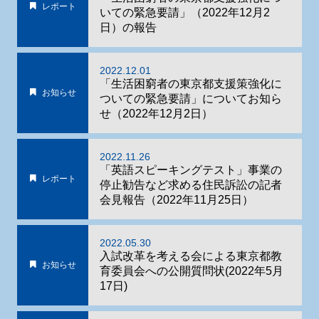
レポート
いての緊急要請」（2022年12月2
日）の報告
2022.12.01
「生活困窮者の東京都支援策強化に
お知らせ
ついての緊急要請」についてお知ら
せ（2022年12月2日）
2022.11.26
「英語スピーキングテスト」事業の
レポート
停止勧告など求める住民訴訟の記者
会見報告（2022年11月25日）
2022.05.30
入試改革を考える会による東京都教
お知らせ
育委員会への公開質問状(2022年5月
17日)