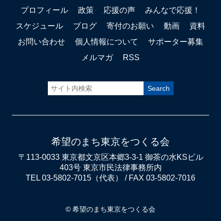
プロフィール
政策
応援の声
みんなで応援！
スケジュール
ブログ
寄付のお願い
動画
資料
お問い合わせ
個人情報について
サポーター募集
メルマガ
RSS
希望のまち東京をつくる会
〒113-0033 東京都文京区本郷3-3-1 御茶の水KSビル
403号 東京市民法律事務所内
TEL 03-5802-7015（代表） / FAX 03-5802-7016
© 希望のまち東京をつくる会