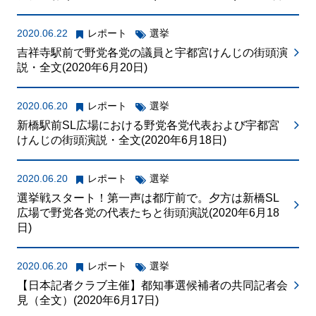
2020.06.22
レポート
選挙
吉祥寺駅前で野党各党の議員と宇都宮けんじの街頭演
説・全文(2020年6月20日)
2020.06.20
レポート
選挙
新橋駅前SL広場における野党各党代表および宇都宮
けんじの街頭演説・全文(2020年6月18日)
2020.06.20
レポート
選挙
選挙戦スタート！第一声は都庁前で。夕方は新橋SL
広場で野党各党の代表たちと街頭演説(2020年6月18
日)
2020.06.20
レポート
選挙
【日本記者クラブ主催】都知事選候補者の共同記者会
見（全文）(2020年6月17日)