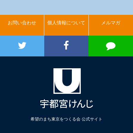
お問い合わせ
個人情報について
メルマガ
希望のまち東京をつくる会 公式サイト